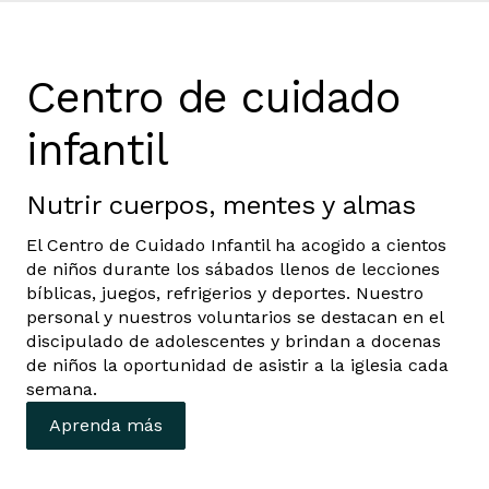
Centro de cuidado
infantil
Nutrir cuerpos, mentes y almas
El Centro de Cuidado Infantil ha acogido a cientos
de niños durante los sábados llenos de lecciones
bíblicas, juegos, refrigerios y deportes. Nuestro
personal y nuestros voluntarios se destacan en el
discipulado de adolescentes y brindan a docenas
de niños la oportunidad de asistir a la iglesia cada
semana.
Aprenda más