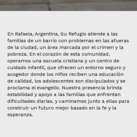
En Rafaela, Argentina, Su Refugio atiende a las
familias de un barrio con problemas en las afueras
de la ciudad, un área marcada por el crimen y la
pobreza. En el corazón de esta comunidad,
operamos una escuela cristiana y un centro de
cuidado infantil, que ofrecen un entorno seguro y
acogedor donde los niños reciben una educación
de calidad, los adolescentes son discipulados y se
proclama el evangelio. Nuestra presencia brinda
estabilidad y apoyo a las familias que enfrentan
dificultades diarias, y caminamos junto a ellas para
construir un futuro mejor basado en la fe y la
esperanza.