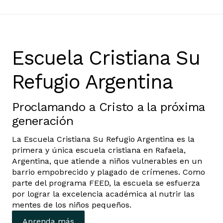
Escuela Cristiana Su
Refugio Argentina
Proclamando a Cristo a la próxima
generación
La Escuela Cristiana Su Refugio Argentina es la
primera y única escuela cristiana en Rafaela,
Argentina, que atiende a niños vulnerables en un
barrio empobrecido y plagado de crímenes. Como
parte del programa FEED, la escuela se esfuerza
por lograr la excelencia académica al nutrir las
mentes de los niños pequeños.
Aprenda más