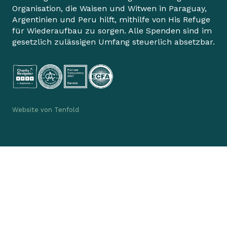
Organisation, die Waisen und Witwen in Paraguay,
Argentinien und Peru hilft, mithilfe von His Refuge
für Wiederaufbau zu sorgen. Alle Spenden sind im
gesetzlich zulässigen Umfang steuerlich absetzbar.
Website von
Tenfold