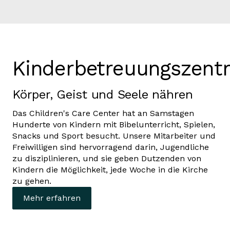
Kinderbetreuungszent
Körper, Geist und Seele nähren
Das Children's Care Center hat an Samstagen
Hunderte von Kindern mit Bibelunterricht, Spielen,
Snacks und Sport besucht. Unsere Mitarbeiter und
Freiwilligen sind hervorragend darin, Jugendliche
zu disziplinieren, und sie geben Dutzenden von
Kindern die Möglichkeit, jede Woche in die Kirche
zu gehen.
Mehr erfahren