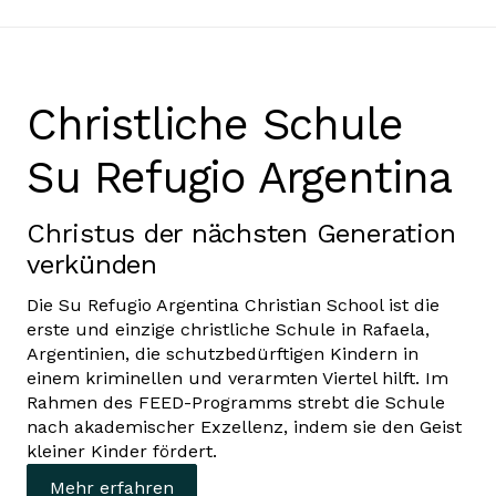
Christliche Schule
Su Refugio Argentina
Christus der nächsten Generation
verkünden
Die Su Refugio Argentina Christian School ist die
erste und einzige christliche Schule in Rafaela,
Argentinien, die schutzbedürftigen Kindern in
einem kriminellen und verarmten Viertel hilft. Im
Rahmen des FEED-Programms strebt die Schule
nach akademischer Exzellenz, indem sie den Geist
kleiner Kinder fördert.
Mehr erfahren