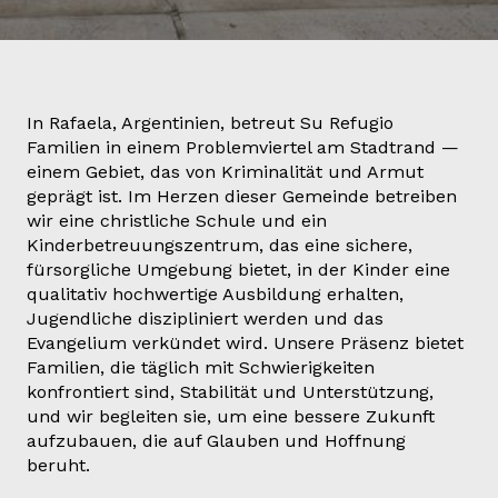
In Rafaela, Argentinien, betreut Su Refugio
Familien in einem Problemviertel am Stadtrand —
einem Gebiet, das von Kriminalität und Armut
geprägt ist. Im Herzen dieser Gemeinde betreiben
wir eine christliche Schule und ein
Kinderbetreuungszentrum, das eine sichere,
fürsorgliche Umgebung bietet, in der Kinder eine
qualitativ hochwertige Ausbildung erhalten,
Jugendliche diszipliniert werden und das
Evangelium verkündet wird. Unsere Präsenz bietet
Familien, die täglich mit Schwierigkeiten
konfrontiert sind, Stabilität und Unterstützung,
und wir begleiten sie, um eine bessere Zukunft
aufzubauen, die auf Glauben und Hoffnung
beruht.