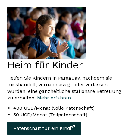
Heim für Kinder
Helfen Sie Kindern in Paraguay, nachdem sie
misshandelt, vernachlässigt oder verlassen
wurden, eine ganzheitliche stationäre Betreuung
zu erhalten.
Mehr erfahren
400 USD/Monat (volle Patenschaft)
50 USD/Monat (Teilpatenschaft)
Patenschaft für ein Kind