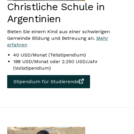
Christliche Schule in
Argentinien
Bieten Sie einem Kind aus einer schwierigen
Gemeinde Bildung und Betreuung an.
Mehr
erfahren
40 USD/Monat (Teilstipendium)
188 USD/Monat oder 2.250 USD/Jahr
(Vollstipendium)
Stipendium für Studierende