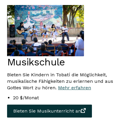
Musikschule
Bieten Sie Kindern in Tobatí die Möglichkeit,
musikalische Fähigkeiten zu erlernen und aus
Gottes Wort zu hören.
Mehr erfahren
20 $/Monat
Bieten Sie Musikunterricht an