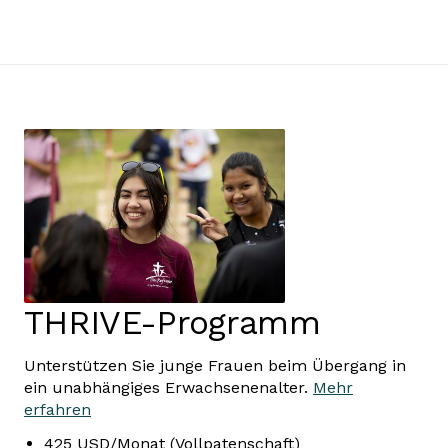
THRIVE-Programm
Unterstützen Sie junge Frauen beim Übergang in
ein unabhängiges Erwachsenenalter.
Mehr
erfahren
425 USD/Monat (Vollpatenschaft)