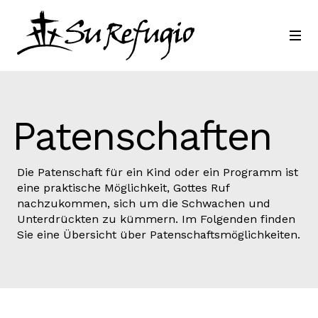
Schließ dich uns an
Kontakt
Patenschaften
Sprache
Die Patenschaft für ein Kind oder ein Programm ist
eine praktische Möglichkeit, Gottes Ruf
nachzukommen, sich um die Schwachen und
Unterdrückten zu kümmern. Im Folgenden finden
Sie eine Übersicht über Patenschaftsmöglichkeiten.